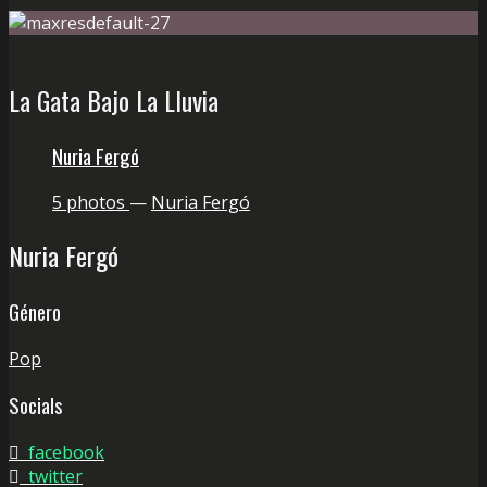
La Gata Bajo La Lluvia
Nuria Fergó
5 photos
—
Nuria Fergó
Nuria Fergó
Género
Pop
Socials
facebook
twitter