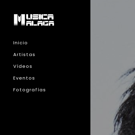
Inicio
Artistas
Vídeos
Eventos
Fotografías